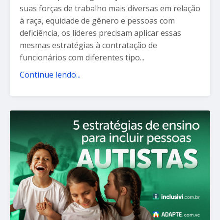
suas forças de trabalho mais diversas em relação
à raça, equidade de gênero e pessoas com
deficiência, os líderes precisam aplicar essas
mesmas estratégias à contratação de
funcionários com diferentes tipo...
Continue lendo...