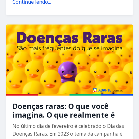
Continue lendo...
Doenças raras: O que você
imagina. O que realmente é
No último dia de fevereiro é celebrado o Dia das
Doenças Raras. Em 2023 o tema da campanha é