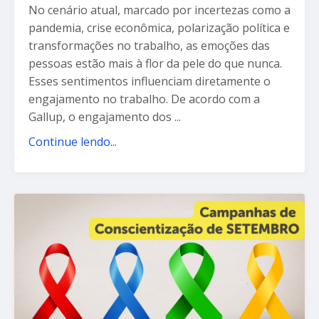
No cenário atual, marcado por incertezas como a
pandemia, crise econômica, polarização política e
transformações no trabalho, as emoções das
pessoas estão mais à flor da pele do que nunca.
Esses sentimentos influenciam diretamente o
engajamento no trabalho. De acordo com a
Gallup, o engajamento dos ...
Continue lendo...