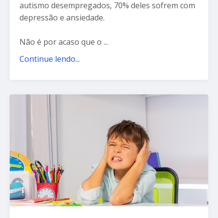
autismo desempregados, 70% deles sofrem com
depressão e ansiedade.
Não é por acaso que o ...
Continue lendo...