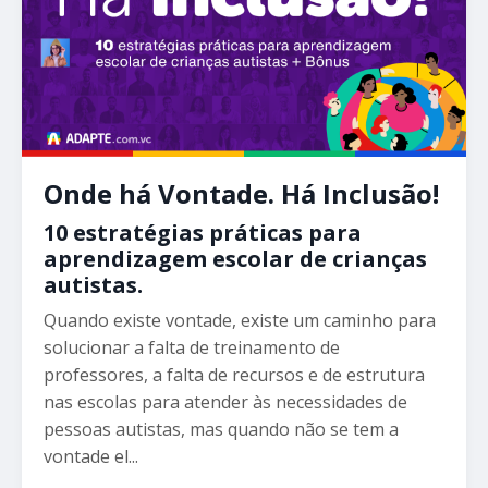
Onde há Vontade. Há Inclusão!
10 estratégias práticas para
aprendizagem escolar de crianças
autistas.
Quando existe vontade, existe um caminho para
solucionar a falta de treinamento de
professores, a falta de recursos e de estrutura
nas escolas para atender às necessidades de
pessoas autistas, mas quando não se tem a
vontade el...