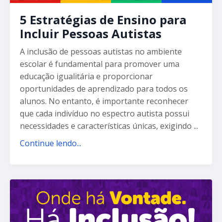
5 Estratégias de Ensino para
Incluir Pessoas Autistas
A inclusão de pessoas autistas no ambiente
escolar é fundamental para promover uma
educação igualitária e proporcionar
oportunidades de aprendizado para todos os
alunos. No entanto, é importante reconhecer
que cada indivíduo no espectro autista possui
necessidades e características únicas, exigindo ...
Continue lendo...