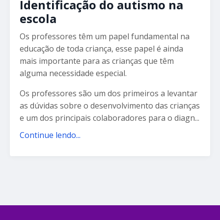
Identificação do autismo na
escola
Os professores têm um papel fundamental na
educação de toda criança, esse papel é ainda
mais importante para as crianças que têm
alguma necessidade especial.
Os professores são um dos primeiros a levantar
as dúvidas sobre o desenvolvimento das crianças
e um dos principais colaboradores para o diagn...
Continue lendo...