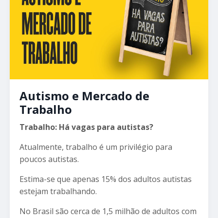
Autismo e Mercado de
Trabalho
Trabalho: Há vagas para autistas?
Atualmente, trabalho é um privilégio para
poucos autistas.
Estima-se que apenas 15% dos adultos autistas
estejam trabalhando.
No Brasil são cerca de 1,5 milhão de adultos com