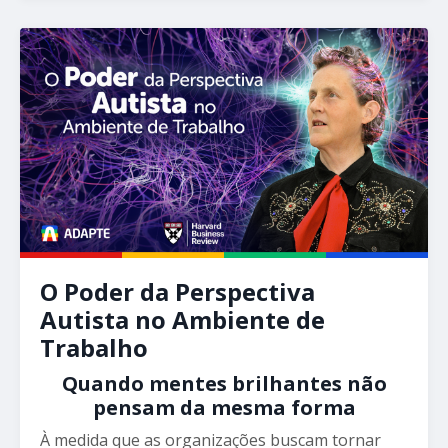
O Poder da Perspectiva
Autista no Ambiente de
Trabalho
Quando mentes brilhantes não
pensam da mesma forma
À medida que as organizações buscam tornar