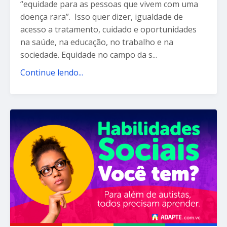
“equidade para as pessoas que vivem com uma
doença rara”. Isso quer dizer, igualdade de
acesso a tratamento, cuidado e oportunidades
na saúde, na educação, no trabalho e na
sociedade. Equidade no campo da s...
Continue lendo...