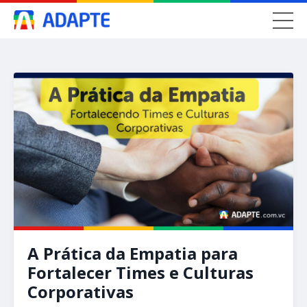
A Prática da Empatia para
Fortalecer Times e Culturas
Corporativas