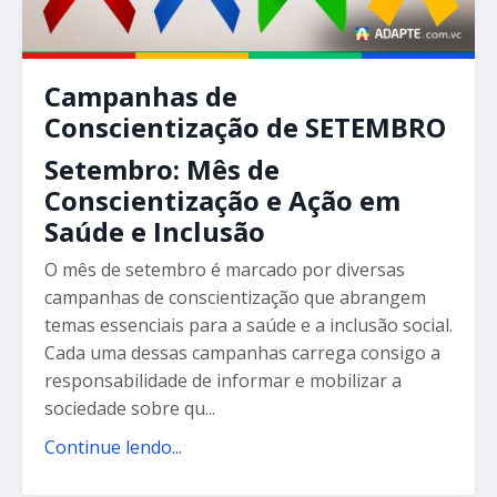
Campanhas de
Conscientização de SETEMBRO
Setembro: Mês de
Conscientização e Ação em
Saúde e Inclusão
O mês de setembro é marcado por diversas
campanhas de conscientização que abrangem
temas essenciais para a saúde e a inclusão social.
Cada uma dessas campanhas carrega consigo a
responsabilidade de informar e mobilizar a
sociedade sobre qu...
Continue lendo...