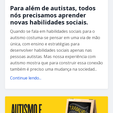
Para além de autistas, todos
nós precisamos aprender
novas habilidades sociais.
Quando se fala em habilidades sociais para o
autismo costuma-se pensar em uma via de mão
única, com ensino e estratégias para
desenvolver habilidades sociais apenas nas
pessoas autistas. Mas nossa experiência com
autismo mostra que para construir essa conexão
também é preciso uma mudança na sociedad...
Continue lendo...