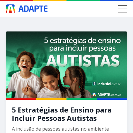
5 Estratégias de Ensino para
Incluir Pessoas Autistas
A inclusão de pessoas autistas no ambiente