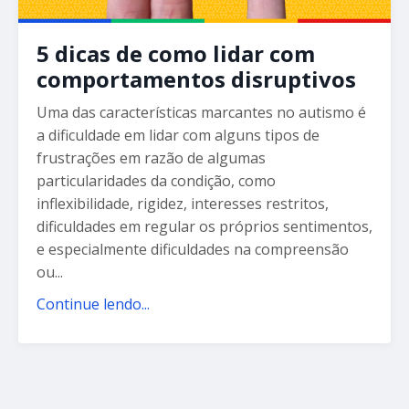
5 dicas de como lidar com
comportamentos disruptivos
Uma das características marcantes no autismo é
a dificuldade em lidar com alguns tipos de
frustrações em razão de algumas
particularidades da condição, como
inflexibilidade, rigidez, interesses restritos,
dificuldades em regular os próprios sentimentos,
e especialmente dificuldades na compreensão
ou
...
Continue lendo...