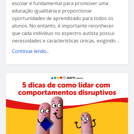
escolar é fundamental para promover uma
educação igualitária e proporcionar
oportunidades de aprendizado para todos os
alunos. No entanto, é importante reconhecer
que cada indivíduo no espectro autista possui
necessidades e características únicas, exigindo ...
Continue lendo...