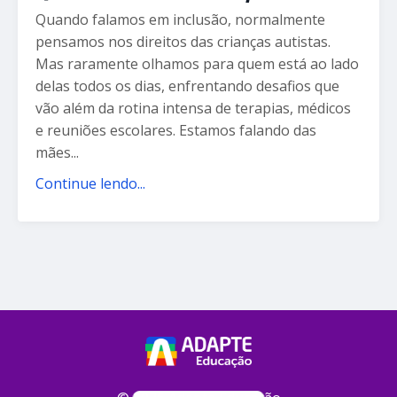
Quando falamos em inclusão, normalmente
pensamos nos direitos das crianças autistas.
Mas raramente olhamos para quem está ao lado
delas todos os dias, enfrentando desafios que
vão além da rotina intensa de terapias, médicos
e reuniões escolares. Estamos falando das
mães...
Continue lendo...