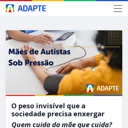
O peso invisível que a
sociedade precisa enxergar
Quem cuida da mãe que cuida?