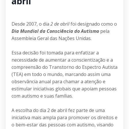
abril
Desde 2007, o dia
2 de abril
foi designado como o
Dia Mundial da Consciência do Autismo
pela
Assembleia Geral das Nações Unidas.
Essa decisão foi tomada para enfatizar a
necessidade de aumentar a conscientização e a
compreensão do Transtorno do Espectro Autista
(TEA) em todo o mundo, marcando assim uma
observância anual para chamar a atenção e
estimular iniciativas globais que apoiam pessoas
com autismo e suas famílias.
A escolha do dia 2 de abril fez parte de uma
iniciativa mais ampla para promover os direitos e
o bem-estar das pessoas com autismo, visando