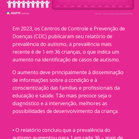
Em 2023, os Centros de Controle e Prevenção de
Doenças (CDC) publicaram seu relatório de
prevalência do autismo, a prevalência mais
recente é de 1 em 36 crianças, o que indica um
aumento na identificação de casos de autismo.
O aumento deve principalmente à disseminação
de informações sobre a condição e à
conscientização das famílias e profissionais da
educação e saúde. Tão mais precoce seja o
diagnóstico e a intervenção, melhores as
possibilidades de desenvolvimento da criança.
•
O relatório concluiu que a prevalência do
autismo aumentou para 1 em cada 36 – mais de