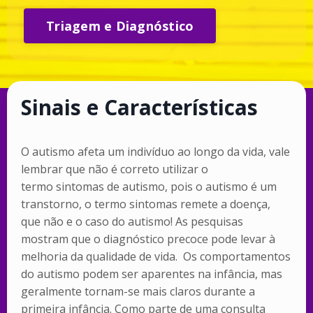
Triagem e Diagnóstico
Sinais e Características
O autismo afeta um indivíduo ao longo da vida, vale
lembrar que não é correto utilizar o
termo sintomas de autismo, pois o autismo é um
transtorno, o termo sintomas remete a doença,
que não e o caso do autismo! As pesquisas
mostram que o diagnóstico precoce pode levar à
melhoria da qualidade de vida. Os comportamentos
do autismo podem ser aparentes na infância, mas
geralmente tornam-se mais claros durante a
primeira infância. Como parte de uma consulta