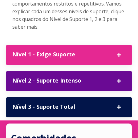
comportamentos restritos e repetitivos. Vamos
explicar cada um desses níveis de suporte, clique
nos quadros do Nível de Suporte 1, 2 e 3 para
saber mais:
Nível 1 - Exige Suporte
Nível 2 - Suporte Intenso
Nível 3 - Suporte Total