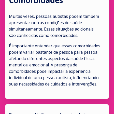
Comorbidades
Muitas vezes, pessoas autistas podem também
apresentar outras condições de saúde
simultaneamente. Essas situações adicionais
são conhecidas como comorbidades.
É importante entender que essas comorbidades
podem variar bastante de pessoa para pessoa,
afetando diferentes aspectos da saúde física,
mental ou emocional. A presença de
comorbidades pode impactar a experiência
individual de uma pessoa autista, influenciando
suas necessidades de cuidados e intervenções.