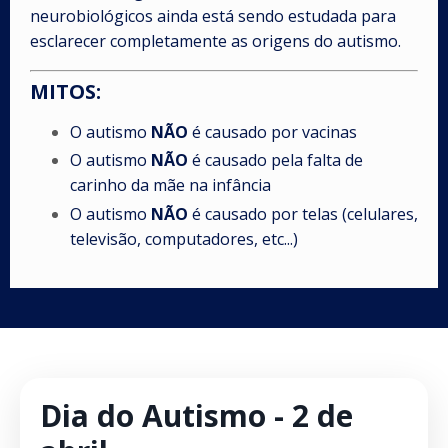
neurobiológicos ainda está sendo estudada para
esclarecer completamente as origens do autismo.
MITOS:
O autismo
NÃO
é causado por vacinas
O autismo
NÃO
é causado pela falta de
carinho da mãe na infância
O autismo
NÃO
é causado por telas (celulares,
televisão, computadores, etc...)
Dia do Autismo - 2 de