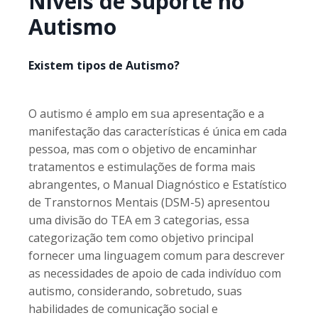
Níveis de Suporte no
Autismo
Existem tipos de Autismo?
O autismo é amplo em sua apresentação e a
manifestação das características é única em cada
pessoa, mas com o objetivo de encaminhar
tratamentos e estimulações de forma mais
abrangentes, o Manual Diagnóstico e Estatístico
de Transtornos Mentais (DSM-5) apresentou
uma divisão do TEA em 3 categorias, essa
categorização tem como objetivo principal
fornecer uma linguagem comum para descrever
as necessidades de apoio de cada indivíduo com
autismo, considerando, sobretudo, suas
habilidades de comunicação social e