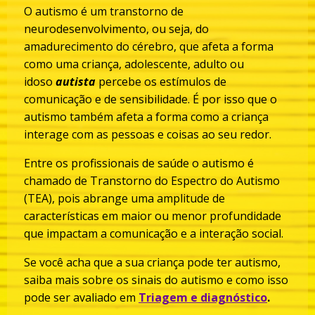
O autismo é um transtorno de
neurodesenvolvimento, ou seja, do
amadurecimento do cérebro, que afeta a forma
como uma criança, adolescente, adulto ou
idoso
autista
percebe os estímulos de
comunicação e de sensibilidade. É por isso que o
autismo também afeta a forma como a criança
interage com as pessoas e coisas ao seu redor.
Entre os profissionais de saúde o autismo é
chamado de Transtorno do Espectro do Autismo
(TEA), pois abrange uma amplitude de
características em maior ou menor profundidade
que impactam a comunicação e a interação social.
Se você acha que a sua criança pode ter autismo,
saiba mais sobre os sinais do autismo e como isso
pode ser avaliado em
Triagem e diagnóstico
.