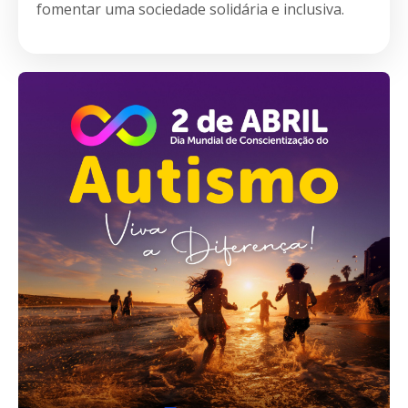
fomentar uma sociedade solidária e inclusiva.