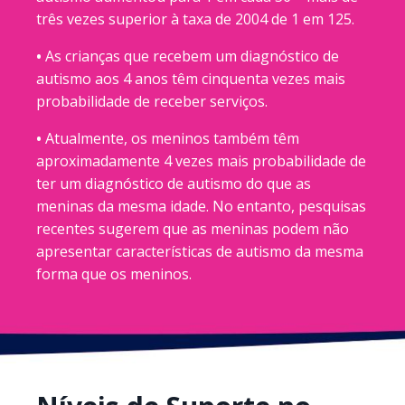
três vezes superior à taxa de 2004 de 1 em 125.
•
As crianças que recebem um diagnóstico de
autismo aos 4 anos têm cinquenta vezes mais
probabilidade de receber serviços.
•
Atualmente, os meninos também têm
aproximadamente 4 vezes mais probabilidade de
ter um diagnóstico de autismo do que as
meninas da mesma idade. No entanto, pesquisas
recentes sugerem que as meninas podem não
apresentar características de autismo da mesma
forma que os meninos.