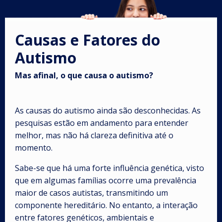
Causas e Fatores do
Autismo
Mas afinal, o que causa o autismo?
As causas do autismo ainda são desconhecidas. As
pesquisas estão em andamento para entender
melhor, mas não há clareza definitiva até o
momento.
Sabe-se que há uma forte influência genética, visto
que em algumas famílias ocorre uma prevalência
maior de casos autistas, transmitindo um
componente hereditário. No entanto, a interação
entre fatores genéticos, ambientais e