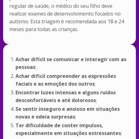
regular de saúde, o médico do seu filho deve
realizar exames de desenvolvimento focados no
autismo. Esta triagem é recomendada aos 18 e 24
meses para todas as crianças.
Achar difícil se comunicar e interagir com as
pessoas
;
Achar difícil compreender as expressões
faciais e as emoções dos outros
;
Encontrar luzes intensas e alguns ruídos
desconfortáveis ​​e até dolorosos
;
Se sentir inseguro e ansioso em situações
novas e odeia surpresas
;
Ter dificuldade de conter impulsos,
especialmente em situações estressantes
;