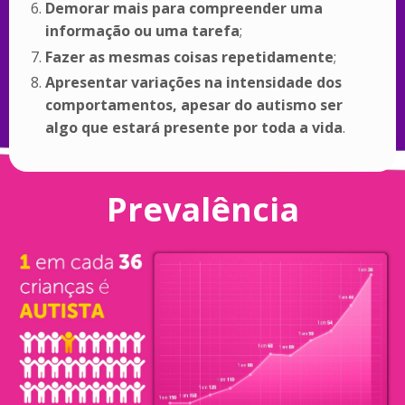
Demorar mais para compreender uma
informação ou uma tarefa
;
Fazer as mesmas coisas repetidamente
;
Apresentar variações na intensidade dos
comportamentos, apesar do autismo ser
algo que estará presente por toda a vida
.
Prevalência