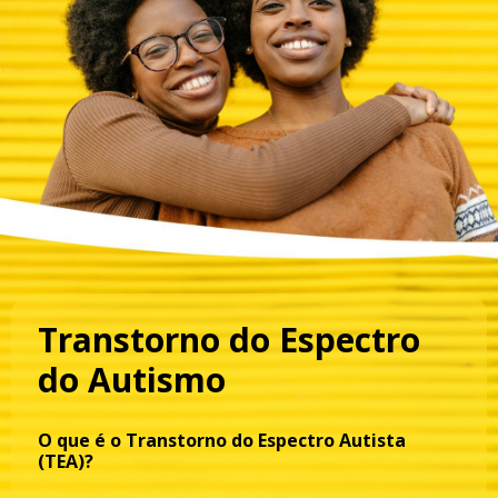
Transtorno do Espectro
do Autismo
O que é o Transtorno do Espectro Autista
(TEA)?