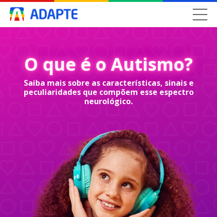
O que é o Autismo?
Saiba mais sobre as características, sinais e
peculiaridades que compõem esse espectro
neurológico.