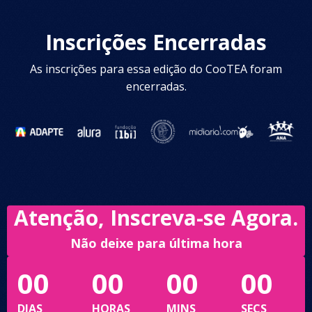
Inscrições Encerradas
As inscrições para essa edição do CooTEA foram
encerradas.
Atenção, Inscreva-se Agora.
Não deixe para última hora
00
00
00
00
DIAS
HORAS
MINS
SECS