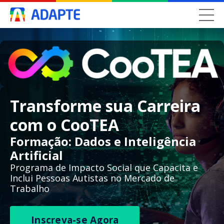
Transforme sua Carreira
com o CooTEA
Formação: Dados e Inteligência
Artificial
Programa de Impacto Social que Capacita e
Inclui Pessoas Autistas no Mercado de
Trabalho
Inscreva-se Agora