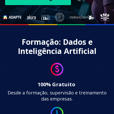
Formação: Dados e
Inteligência Artificial
100% Gratuito
Desde a formação, supervisão e treinamento
das empresas.