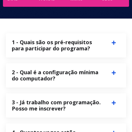
1 - Quais são os pré-requisitos
para participar do programa?
2 - Qual é a configuração mínima
do computador?
3 - Já trabalho com programação.
Posso me inscrever?