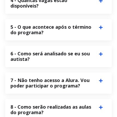
4 - Quantas vagas estão
disponíveis?
5 - O que acontece após o término
do programa?
6 - Como será analisado se eu sou
autista?
7 - Não tenho acesso a Alura. Vou
poder participar o programa?
8 - Como serão realizadas as aulas
do programa?