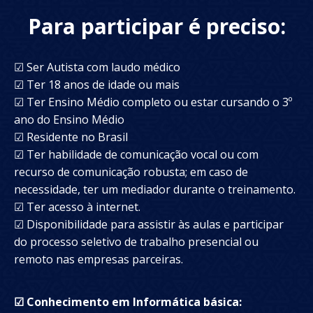
Para participar é preciso:
☑ Ser Autista com laudo médico
☑
Ter 18 anos de idade ou mais
☑
Ter Ensino Médio completo ou estar cursando o 3º
ano do Ensino Médio
☑
Residente no Brasil
☑
Ter habilidade de comunicação vocal ou com
recurso de comunicação robusta; em caso de
necessidade, ter um mediador durante o treinamento.
☑
Ter acesso à internet.
☑
Disponibilidade para assistir às aulas e participar
do processo seletivo de trabalho presencial ou
remoto nas empresas parceiras.
☑ Conhecimento em Informática básica: