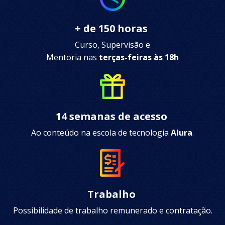
+ de 150 horas
Curso, Supervisão e
Mentoria nas
terças-feiras às 18h
14 semanas de acesso
Ao conteúdo na escola de tecnologia
Alura
.
Trabalho
Possibilidade de trabalho remunerado e contratação.