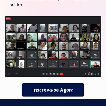
prático.
Inscreva-se Agora