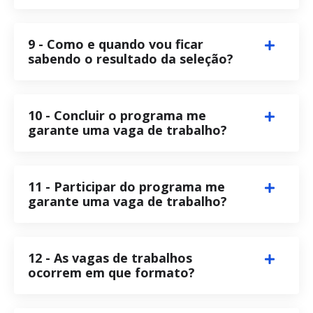
9 - Como e quando vou ficar
sabendo o resultado da seleção?
10 - Concluir o programa me
garante uma vaga de trabalho?
11 - Participar do programa me
garante uma vaga de trabalho?
12 - As vagas de trabalhos
ocorrem em que formato?