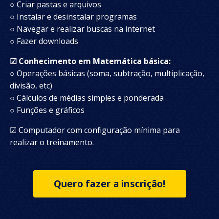
○ Criar pastas e arquivos
○ Instalar e desinstalar programas
○ Navegar e realizar buscas na internet
○ Fazer downloads
☑ Conhecimento em Matemática básica:
○ Operações básicas (soma, subtração, multiplicação,
divisão, etc)
○ Cálculos de médias simples e ponderada
○ Funções e gráficos
☑
Computador com configuração mínima para
realizar o treinamento.
Quero fazer a inscrição!