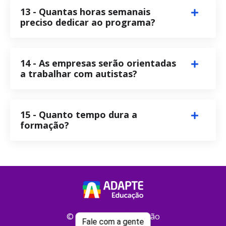
13 - Quantas horas semanais
preciso dedicar ao programa?
14 - As empresas serão orientadas
a trabalhar com autistas?
15 - Quanto tempo dura a
formação?
© 2026 Adapte Educação
Fale com a gente