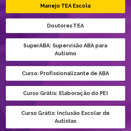
Manejo TEA Escola
Doutores TEA
SuperABA: Supervisão ABA para
Autismo
Curso: Profissionalizante de ABA
Curso Grátis: Elaboração do PEI
Curso Grátis: Inclusão Escolar de
Autistas