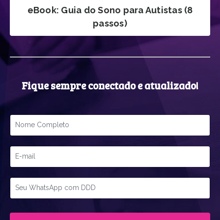
eBook: Guia do Sono para Autistas (8
passos)
Fique sempre conectado e atualizado!