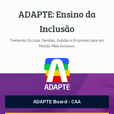
ADAPTE: Ensino da
Inclusão
Treinando Escolas, Famílias, Autistas e Empresas para um
Mundo Mais Inclusivo.
ADAPTE Board - CAA