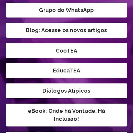
Grupo do WhatsApp
Blog: Acesse os novos artigos
CooTEA
EducaTEA
Diálogos Atípicos
eBook: Onde há Vontade. Há
Inclusão!