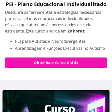
PEI - Plano Educacional Individualizado
Descubra as ferramentas e estratégias necessárias
para criar planos educacionais individualizados
eficazes que atendam às necessidades de cada
estudante. Este curso aborda em
20 horas
:
PEI para Autistas e Neurodivergentes
Aprendizagem e Funções Executivas no Autismo
Obtenha o Curso Grátis