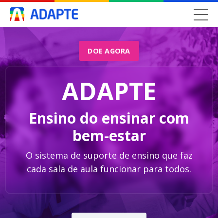
DOE AGORA
ADAPTE
Ensino do ensinar com
bem-estar
O sistema de suporte de ensino que faz
cada sala de aula funcionar para todos.