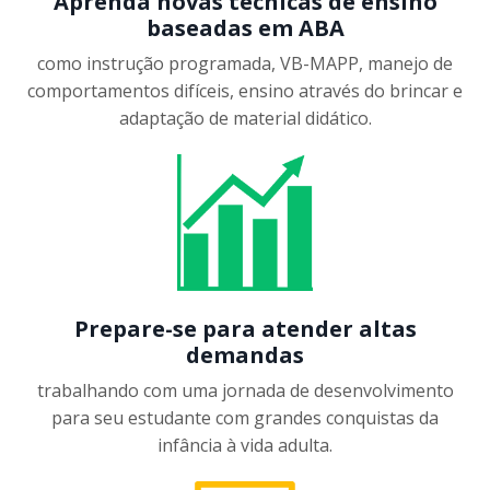
Aprenda novas técnicas de ensino
baseadas em ABA
como instrução programada, VB-MAPP, manejo de
comportamentos difíceis, ensino através do brincar e
adaptação de material didático.
Prepare-se para atender altas
demandas
trabalhando com uma jornada de desenvolvimento
para seu estudante com grandes conquistas da
infância à vida adulta.