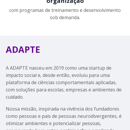
organização
com programas de treinamento e desenvolvimento
sob demanda.
ADAPTE
A ADAPTE nasceu em 2019 como uma startup de
impacto social e, desde então, evoluiu para uma
plataforma de ciências comportamentais aplicadas,
com soluções para escolas, empresas e ambientes de
cuidado.
Nossa missão, inspirada na vivência dos fundadores
como pessoas e pais de pessoas neurodivergentes, é
otimizar ambientes e potencializar pessoas,