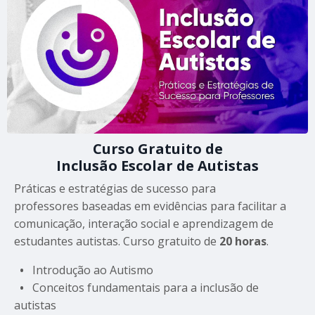
Curso Gratuito de
Inclusão Escolar de Autistas
Práticas e estratégias de sucesso para
professores baseadas em evidências para facilitar a
comunicação, interação social e aprendizagem de
estudantes autistas. Curso gratuito de
20 horas
.
•
Introdução ao Autismo
•
Conceitos fundamentais para a inclusão de
autistas