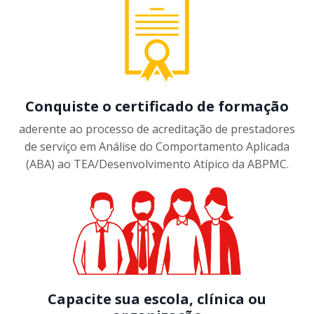
Conquiste o certificado de formação
aderente ao processo de acreditação de prestadores
de serviço em Análise do Comportamento Aplicada
(ABA) ao TEA/Desenvolvimento Atípico da ABPMC.
Capacite sua escola, clínica ou