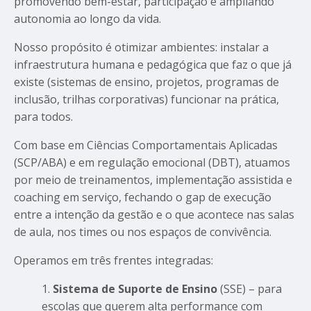
promovendo bem-estar, participação e ampliando
autonomia ao longo da vida.
Nosso propósito é otimizar ambientes: instalar a
infraestrutura humana e pedagógica que faz o que já
existe (sistemas de ensino, projetos, programas de
inclusão, trilhas corporativas) funcionar na prática,
para todos.
Com base em Ciências Comportamentais Aplicadas
(SCP/ABA) e em regulação emocional (DBT), atuamos
por meio de treinamentos, implementação assistida e
coaching em serviço, fechando o gap de execução
entre a intenção da gestão e o que acontece nas salas
de aula, nos times ou nos espaços de convivência.
Operamos em três frentes integradas:
Sistema de Suporte de Ensino
(SSE) – para
escolas que querem alta performance com