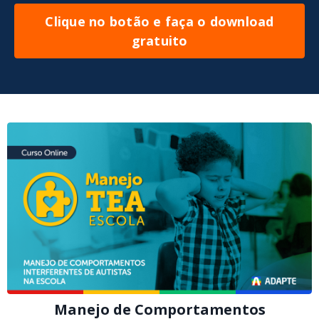
Clique no botão e faça o download
gratuito
Manejo de Comportamentos