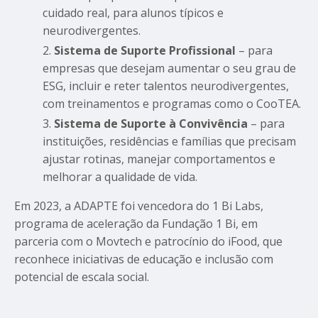
cuidado real, para alunos típicos e
neurodivergentes.
Sistema de Suporte Profissional
– para
empresas que desejam aumentar o seu grau de
ESG, incluir e reter talentos neurodivergentes,
com treinamentos e programas como o CooTEA.
Sistema de Suporte à Convivência
– para
instituições, residências e famílias que precisam
ajustar rotinas, manejar comportamentos e
melhorar a qualidade de vida.
Em 2023, a ADAPTE foi vencedora do 1 Bi Labs,
programa de aceleração da Fundação 1 Bi, em
parceria com o Movtech e patrocínio do iFood, que
reconhece iniciativas de educação e inclusão com
potencial de escala social.