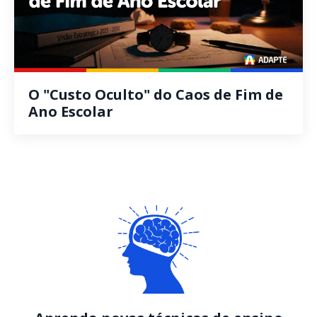
O "Custo Oculto" do Caos de Fim de
Ano Escolar