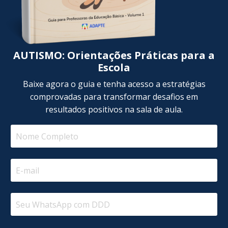
AUTISMO: Orientações Práticas para a
Escola
Baixe agora o guia e tenha acesso a estratégias
comprovadas para transformar desafios em
resultados positivos na sala de aula.