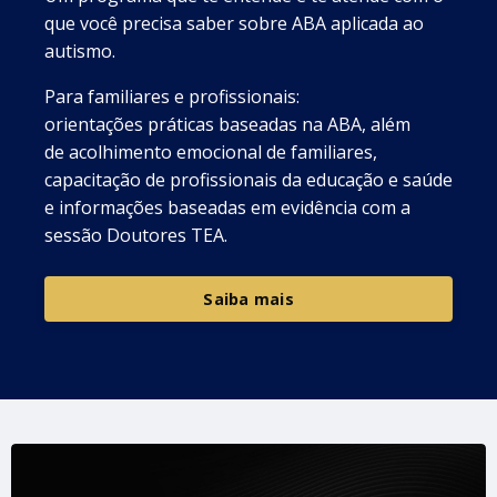
que você precisa saber sobre ABA aplicada ao
autismo.
Para familiares e profissionais:
orientações práticas baseadas na ABA, além
de acolhimento emocional de familiares,
capacitação de profissionais da educação e saúde
e informações baseadas em evidência com a
sessão Doutores TEA.
Saiba mais