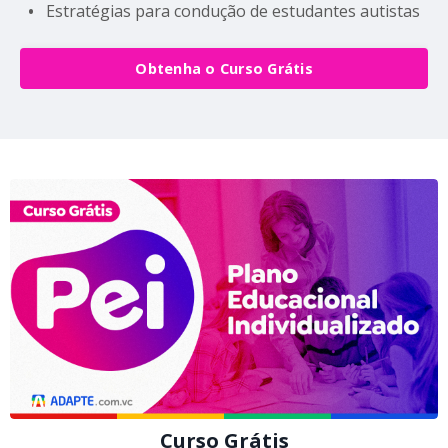
•
Estratégias para condução de estudantes autistas
Obtenha o Curso Grátis
Curso Grátis