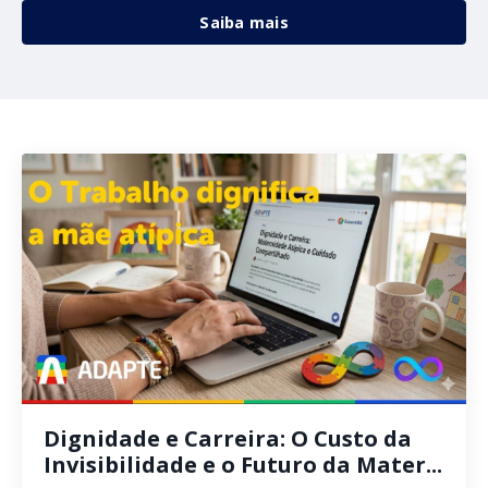
Saiba mais
Dignidade e Carreira: O Custo da
Invisibilidade e o Futuro da Mater...