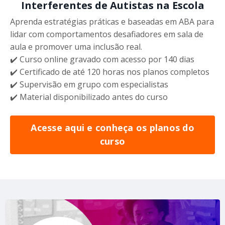
Interferentes de Autistas na Escola
Aprenda estratégias práticas e baseadas em ABA para
lidar com comportamentos desafiadores em sala de
aula e promover uma inclusão real.
✔️ Curso online gravado com acesso por 140 dias
✔️ Certificado de até 120 horas nos planos completos
✔️ Supervisão em grupo com especialistas
✔️ Material disponibilizado antes do curso
Acesse aqui e conheça os planos do
curso