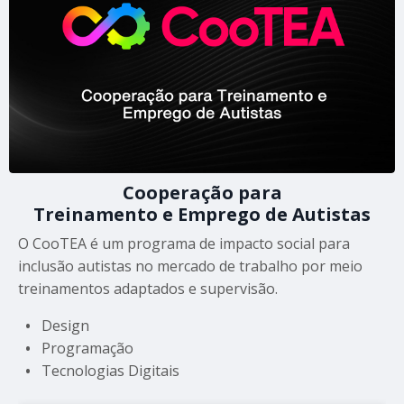
Cooperação para
Treinamento e Emprego de Autistas
O CooTEA é um programa de impacto social para
inclusão autistas no mercado de trabalho por meio
treinamentos adaptados e supervisão.
•
Design
•
Programação
•
Tecnologias Digitais