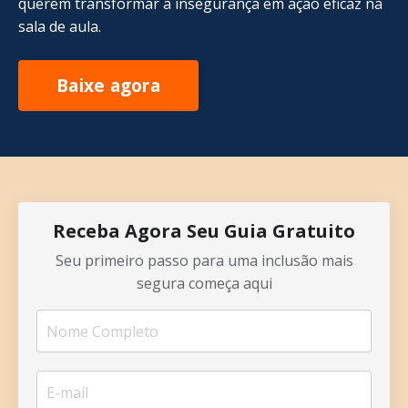
querem transformar a insegurança em ação eficaz na
sala de aula.
Baixe agora
Receba Agora Seu Guia Gratuito
Seu primeiro passo para uma inclusão mais
segura começa aqui