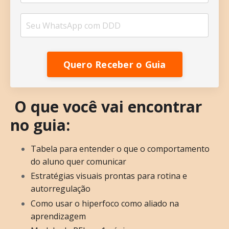
Quero Receber o Guia
O que você vai encontrar
no guia:
Tabela para entender o que o comportamento
do aluno quer comunicar
Estratégias visuais prontas para rotina e
autorregulação
Como usar o hiperfoco como aliado na
aprendizagem