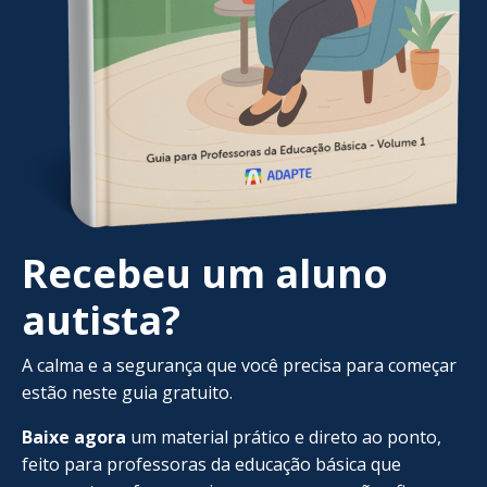
Recebeu um aluno
autista?
A calma e a segurança que você precisa para começar
estão neste guia gratuito.
Baixe agora
um material prático e direto ao ponto,
feito para professoras da educação básica que