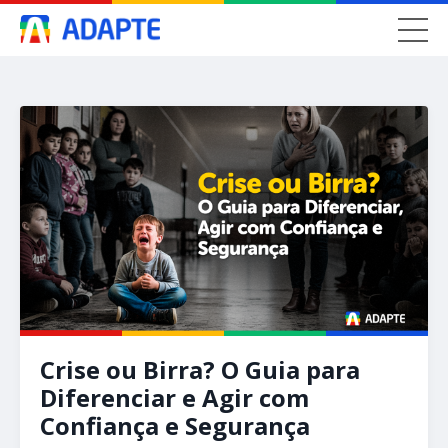
Crise ou Birra? O Guia para
Diferenciar e Agir com
Confiança e Segurança