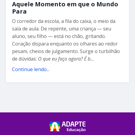
Aquele Momento em que o Mundo
Para
O corredor da escola, a fila do caixa, o meio da
sala de aula. De repente, uma criança — seu
aluno, seu filho — está no chão, gritando.
Coração dispara enquanto os olhares ao redor
pesam, cheios de julgamento. Surge o turbilhão
de dúvidas:
O que eu faço agora? É b
...
Continue lendo...