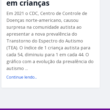
em crianças
Em 2021 o CDC, Centro de Controle de
Doenças norte-americano, causou
surpresa na comunidade autista ao
apresentar a nova prevalência do
Transtorno do Espectro do Autismo
(TEA). O índice de 1 criança autista para
cada 54, diminuiu para 1 em cada 44. O
gráfico com a evolução da prevalência do
autismo ...
Continue lendo...