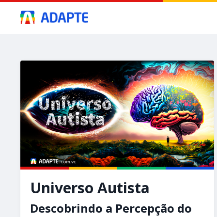
Universo Autista
Descobrindo a Percepção do