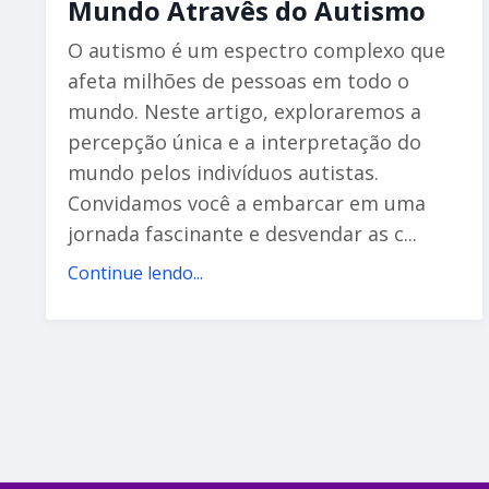
Mundo Atravês do Autismo
O autismo é um espectro complexo que
afeta milhões de pessoas em todo o
mundo. Neste artigo, exploraremos a
percepção única e a interpretação do
mundo pelos indivíduos autistas.
Convidamos você a embarcar em uma
jornada fascinante e desvendar as c...
Continue lendo...