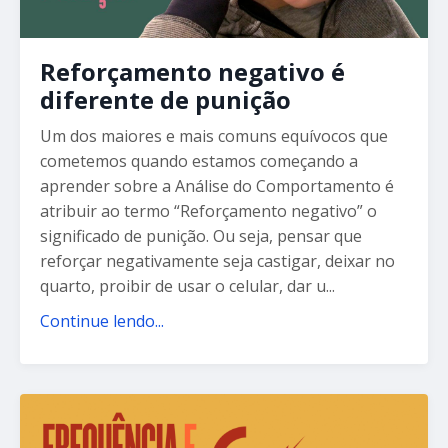
Reforçamento negativo é
diferente de punição
Um dos maiores e mais comuns equívocos que
cometemos quando estamos começando a
aprender sobre a Análise do Comportamento é
atribuir ao termo “Reforçamento negativo” o
significado de punição. Ou seja, pensar que
reforçar negativamente seja castigar, deixar no
quarto, proibir de usar o celular, dar u...
Continue lendo...