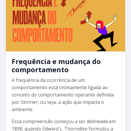
Frequência e mudança do
comportamento
A frequência da ocorrência de um
comportamento está intimamente ligada ao
conceito do comportamento operante definida
por Skinner, ou seja, a ação que impacta o
ambiente.
Essa compreensão começou a ser delineada em
1898, quando Edward L. Thorndike formulou a