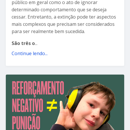
público em geral como o ato de ignorar
determinado comportamento que se deseja
cessar. Entretanto, a extinção pode ter aspectos
mais complexos que precisam ser considerados
para ser realmente bem sucedida.
São três o
...
Continue lendo...