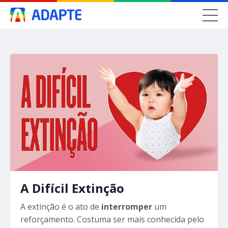
A Difícil Extinção
A extinção é o ato de
interromper
um
reforçamento. Costuma ser mais conhecida pelo