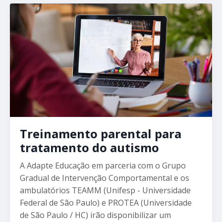
Treinamento parental para
tratamento do autismo
A Adapte Educação em parceria com o Grupo
Gradual de Intervenção Comportamental e os
ambulatórios TEAMM (Unifesp - Universidade
Federal de São Paulo) e PROTEA (Universidade
de São Paulo / HC) irão disponibilizar um