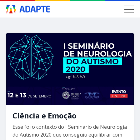
Ciência e Emoção
Esse foi o contexto do I Seminário de Neurologia
do Autismo 2020 que conseguiu equilibrar com