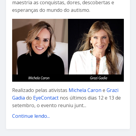
maestria as conquistas, dores, descobertas e
esperanças do mundo do autismo.
Realizado pelas ativistas
Michela Caron
e
Grazi
Gadia
do
EyeContact
nos últimos dias 12 e 13 de
setembro, o evento reuniu junt...
Continue lendo...