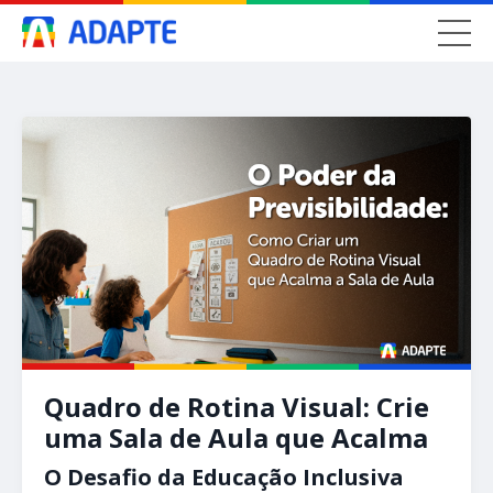
Quadro de Rotina Visual: Crie
uma Sala de Aula que Acalma
O Desafio da Educação Inclusiva