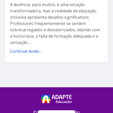
A docência, para muitos, é uma vocação
transformadora, mas a realidade da educação
inclusiva apresenta desafios significativos.
Professores frequentemente se sentem
sobrecarregados e desvalorizados, lidando com
a burocracia, a falta de formação adequada e a
sensação
...
Continue lendo...
© 2026 Adapte Educação