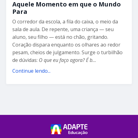
Aquele Momento em que o Mundo
Para
O corredor da escola, a fila do caixa, o meio da
sala de aula. De repente, uma criança — seu
aluno, seu filho — está no chão, gritando.
Coração dispara enquanto os olhares ao redor
pesam, cheios de julgamento. Surge o turbilhão
de dúvidas:
O que eu faço agora? É b
...
Continue lendo...