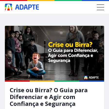
Crise ou Birra? O Guia para
Diferenciar e Agir com
Confiança e Segurança