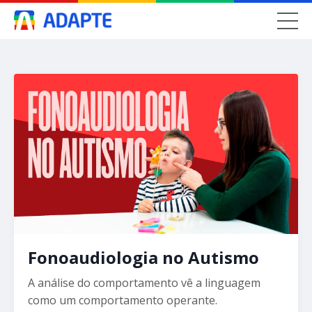
Fonoaudiologia no Autismo
A análise do comportamento vê a linguagem
como um comportamento operante.