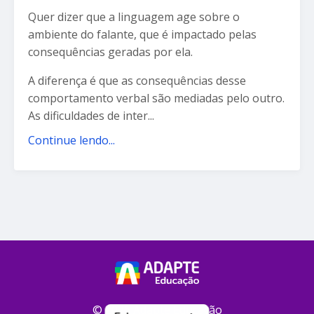
Quer dizer que a linguagem age sobre o
ambiente do falante, que é impactado pelas
consequências geradas por ela.
A diferença é que as consequências desse
comportamento verbal são mediadas pelo outro.
As dificuldades de inter...
Continue lendo...
© 2026 Adapte Educação