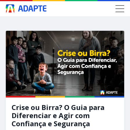
Crise ou Birra? O Guia para
Diferenciar e Agir com
Confiança e Segurança