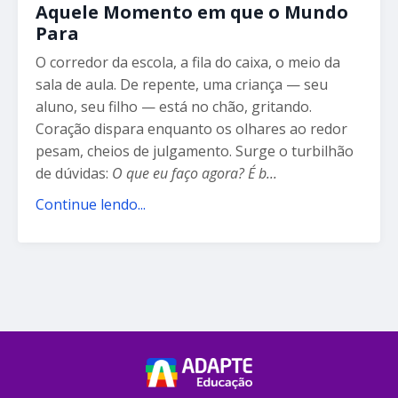
Aquele Momento em que o Mundo
Para
O corredor da escola, a fila do caixa, o meio da
sala de aula. De repente, uma criança — seu
aluno, seu filho — está no chão, gritando.
Coração dispara enquanto os olhares ao redor
pesam, cheios de julgamento. Surge o turbilhão
de dúvidas:
O que eu faço agora? É b
...
Continue lendo...