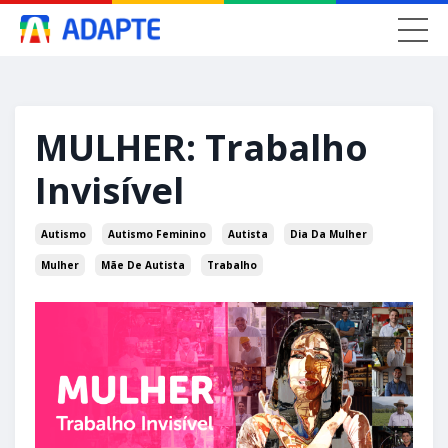
MULHER: Trabalho
Invisível
Autismo
Autismo Feminino
Autista
Dia Da Mulher
Mulher
Mãe De Autista
Trabalho