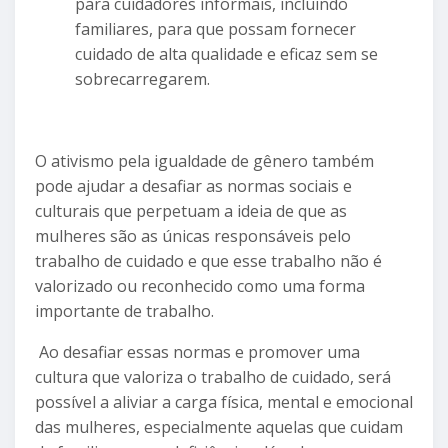
para cuidadores informais, incluindo
familiares, para que possam fornecer
cuidado de alta qualidade e eficaz sem se
sobrecarregarem.
O ativismo pela igualdade de gênero também
pode ajudar a desafiar as normas sociais e
culturais que perpetuam a ideia de que as
mulheres são as únicas responsáveis pelo
trabalho de cuidado e que esse trabalho não é
valorizado ou reconhecido como uma forma
importante de trabalho.
Ao desafiar essas normas e promover uma
cultura que valoriza o trabalho de cuidado, será
possível a aliviar a carga física, mental e emocional
das mulheres, especialmente aquelas que cuidam