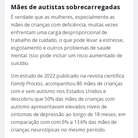
Mães de autistas sobrecarregadas
É verdade que as mulheres, especialmente as
mães de crianças com deficiência, muitas vezes
enfrentam uma carga desproporcional de
trabalho de cuidado, o que pode levar a estresse,
esgotamento e outros problemas de saúde
mental. Isso pode incluir um risco aumentado de
suicídio.
Um estudo de 2022 publicado na revista científica
Family Process
, acompanhou 86 mães de crianças
com e sem autismo nos Estados Unidos e
descobriu que 50% das mães de crianças com
autismo apresentavam elevados níveis de
sintomas de depressão ao longo de 18 meses, em
comparação com com 6% a 13.6% das mães de
crianças neurotípicas no mesmo período.