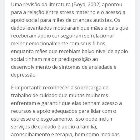
Uma revisão da literatura (Boyd, 2002) apontou
para a relação entre stress materno e o acesso a
apoio social para mães de crianças autistas. Os
dados levantados mostraram que mães e pais que
receberam apoio conseguiram se relacionar
melhor emocionalmente com seus filhos,
enquanto mães que recebiam baixo nível de apoio
social tinham maior predisposição ao
desenvolvimento de sintomas de ansiedade e
depressão.
É importante reconhecer a sobrecarga de
trabalho de cuidado que muitas mulheres
enfrentam e garantir que elas tenham acesso a
recursos e apoio adequados para lidar com o
estresse e o esgotamento. Isso pode incluir
serviços de cuidado e apoio à família,
aconselhamento e terapia, bem como medidas