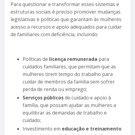
Para questionar e transformar esses sistemas e
estruturas sociais é preciso promover mudanças
legislativas e políticas que garantam às mulheres
acesso a recursos e apoio adequados para cuidar
de familiares com deficiência, incluindo:
Políticas de
licença remunerada
para
cuidados familiares, que permitam que as
mulheres tirem tempo do trabalho para
cuidar de membros da família sem sofrer
perda de renda ou emprego;
Serviços públicos
de cuidado e apoio à
família, que possam ajudar as mulheres a
equilibrar as demandas de trabalho e
cuidado;
Investimento em
educação e treinamento