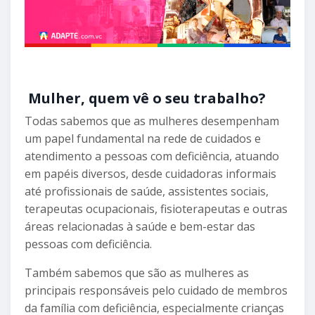
Mulher, quem vê o seu trabalho?
Todas sabemos que as mulheres desempenham
um papel fundamental na rede de cuidados e
atendimento a pessoas com deficiência, atuando
em papéis diversos, desde cuidadoras informais
até profissionais de saúde, assistentes sociais,
terapeutas ocupacionais, fisioterapeutas e outras
áreas relacionadas à saúde e bem-estar das
pessoas com deficiência.
Também sabemos que são as mulheres as
principais responsáveis pelo cuidado de membros
da família com deficiência, especialmente crianças