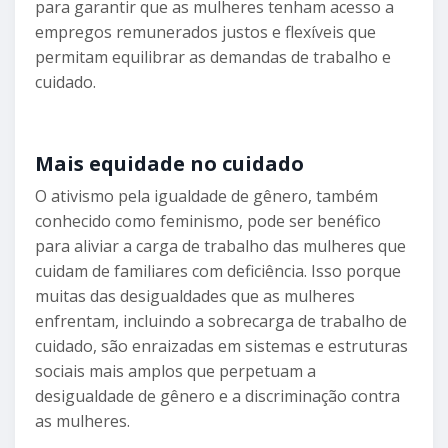
para garantir que as mulheres tenham acesso a
empregos remunerados justos e flexíveis que
permitam equilibrar as demandas de trabalho e
cuidado.
Mais equidade no cuidado
O ativismo pela igualdade de gênero, também
conhecido como feminismo, pode ser benéfico
para aliviar a carga de trabalho das mulheres que
cuidam de familiares com deficiência. Isso porque
muitas das desigualdades que as mulheres
enfrentam, incluindo a sobrecarga de trabalho de
cuidado, são enraizadas em sistemas e estruturas
sociais mais amplos que perpetuam a
desigualdade de gênero e a discriminação contra
as mulheres.