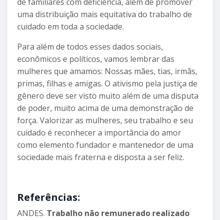
de familiares com deficiência, além de promover
uma distribuição mais equitativa do trabalho de
cuidado em toda a sociedade.
Para além de todos esses dados sociais,
econômicos e políticos, vamos lembrar das
mulheres que amamos: Nossas mães, tias, irmãs,
primas, filhas e amigas. O ativismo pela justiça de
gênero deve ser visto muito além de uma disputa
de poder, muito acima de uma demonstração de
força. Valorizar as mulheres, seu trabalho e seu
cuidado é reconhecer a importância do amor
como elemento fundador e mantenedor de uma
sociedade mais fraterna e disposta a ser feliz.
Referências:
ANDES.
Trabalho não remunerado realizado