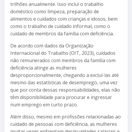
trilhões anualmente. Isso inclui o trabalho
doméstico como limpeza, preparação de
alimentos e cuidados com crianças e idosos, bem
como o trabalho de cuidado informal, como o
cuidado de membros da família com deficiência.
De acordo com dados da Organização
Internacional do Trabalho (OIT, 2023), cuidados
não remunerados com membros da família com
deficiência atinge as mulheres
desproporcionalmente, chegando a excluí-las até
mesmo das estatísticas de desemprego, uma vez
que por conta dessas responsabilidades, elas não
têm disponibilidade para procurar e ingressar
num emprego em curto prazo.
Além disso, mesmo em profissões relacionadas ao
cuidado de pessoas com deficiência, as mulheres
muitas vezes enfrentam desigualdades salariais e