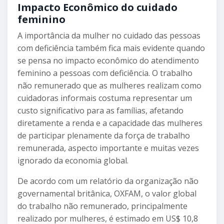
Impacto Econômico do cuidado
feminino
A importância da mulher no cuidado das pessoas
com deficiência também fica mais evidente quando
se pensa no impacto econômico do atendimento
feminino a pessoas com deficiência. O trabalho
não remunerado que as mulheres realizam como
cuidadoras informais costuma representar um
custo significativo para as famílias, afetando
diretamente a renda e a capacidade das mulheres
de participar plenamente da força de trabalho
remunerada, aspecto importante e muitas vezes
ignorado da economia global.
De acordo com um relatório da organização não
governamental britânica, OXFAM, o valor global
do trabalho não remunerado, principalmente
realizado por mulheres, é estimado em US$ 10,8