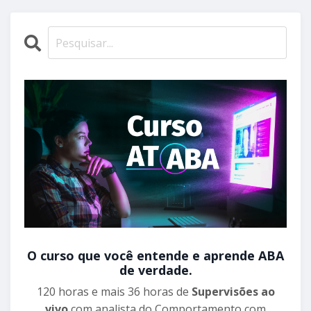
O curso que você entende e aprende ABA
de verdade.
120 horas e mais 36 horas de
Supervisões ao
vivo
com analista do Comportamento com