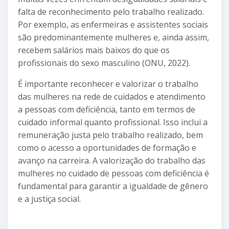
falta de reconhecimento pelo trabalho realizado.
Por exemplo, as enfermeiras e assistentes sociais
são predominantemente mulheres e, ainda assim,
recebem salários mais baixos do que os
profissionais do sexo masculino (ONU, 2022).
É importante reconhecer e valorizar o trabalho
das mulheres na rede de cuidados e atendimento
a pessoas com deficiência, tanto em termos de
cuidado informal quanto profissional. Isso inclui a
remuneração justa pelo trabalho realizado, bem
como o acesso a oportunidades de formação e
avanço na carreira. A valorização do trabalho das
mulheres no cuidado de pessoas com deficiência é
fundamental para garantir a igualdade de gênero
e a justiça social.