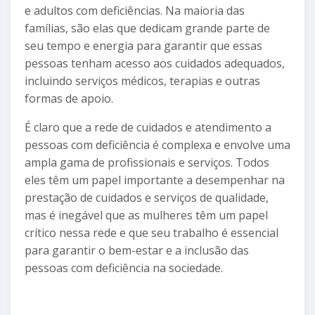
e adultos com deficiências. Na maioria das
famílias, são elas que dedicam grande parte de
seu tempo e energia para garantir que essas
pessoas tenham acesso aos cuidados adequados,
incluindo serviços médicos, terapias e outras
formas de apoio.
É claro que a rede de cuidados e atendimento a
pessoas com deficiência é complexa e envolve uma
ampla gama de profissionais e serviços. Todos
eles têm um papel importante a desempenhar na
prestação de cuidados e serviços de qualidade,
mas é inegável que as mulheres têm um papel
crítico nessa rede e que seu trabalho é essencial
para garantir o bem-estar e a inclusão das
pessoas com deficiência na sociedade.