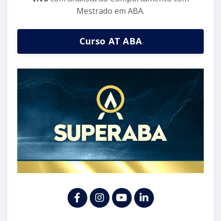
Mestrado em ABA.
Curso AT ABA