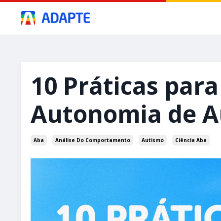
10 Práticas para
Autonomia de A
Aba
Análise Do Comportamento
Autismo
Ciência Aba