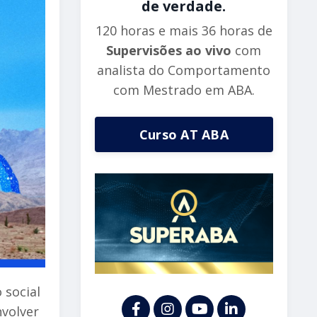
de verdade.
120 horas e mais 36 horas de
Supervisões ao vivo
com
analista do Comportamento
com Mestrado em ABA.
Curso AT ABA
 social
nvolver