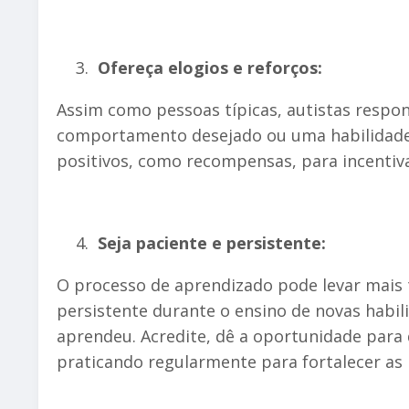
Ofereça elogios e reforços:
Assim como pessoas típicas, autistas respo
comportamento desejado ou uma habilidade r
positivos, como recompensas, para incentiva
Seja paciente e persistente:
O processo de aprendizado pode levar mais 
persistente durante o ensino de novas habili
aprendeu. Acredite, dê a oportunidade para 
praticando regularmente para fortalecer as 