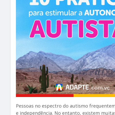
Pessoas no espectro do autismo frequenteme
e independência. No entanto, existem muitas