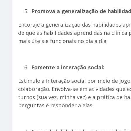
Promova a generalização de habilidad
Encoraje a generalização das habilidades ap
de que as habilidades aprendidas na clínica
mais úteis e funcionais no dia a dia.
Fomente a interação social:
Estimule a interação social por meio de jog
colaboração. Envolva-se em atividades que 
turnos (sua vez, minha vez) e a prática de h
perguntas e responder a elas.