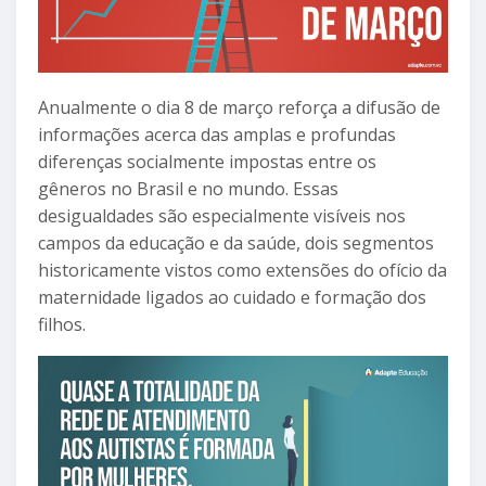
Anualmente o dia 8 de março reforça a difusão de
informações acerca das amplas e profundas
diferenças socialmente impostas entre os
gêneros no Brasil e no mundo. Essas
desigualdades são especialmente visíveis nos
campos da educação e da saúde, dois segmentos
historicamente vistos como extensões do ofício da
maternidade ligados ao cuidado e formação dos
filhos.