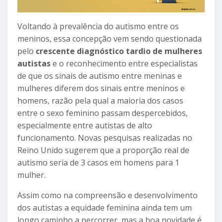
Voltando à prevalência do autismo entre os
meninos, essa concepção vem sendo questionada
pelo
crescente diagnóstico tardio de mulheres
autistas
e o reconhecimento entre especialistas
de que os sinais de autismo entre meninas e
mulheres diferem dos sinais entre meninos e
homens, razão pela qual a maioria dos casos
entre o sexo feminino passam despercebidos,
especialmente entre autistas de alto
funcionamento. Novas pesquisas realizadas no
Reino Unido sugerem que a proporção real de
autismo seria de 3 casos em homens para 1
mulher.
Assim como na compreensão e desenvolvimento
dos autistas a equidade feminina ainda tem um
longo caminho a percorrer, mas a boa novidade é