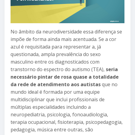
No âmbito da neurodiversidade essa diferença se
impõe de forma ainda mais acentuada. Se a cor
azul é requisitada para representar a, já
questionada, ampla prevalência do sexo
masculino entre os diagnosticados com
transtorno do espectro do autismo (TEA),
seria
necessário pintar de rosa quase a totalidade
da rede de atendimento aos autistas
que no
mundo ideal é formada por uma equipe
multidisciplinar que inclui profissionais de
múltiplas especialidades incluindo a
neuropediatria, psicologia, fonoaudiologia,
terapia ocupacional, fisioterapia, psicopedagogia,
pedagogia, música entre outras, são