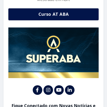
Curso AT ABA
Fique Conectado com Novas Notícias e