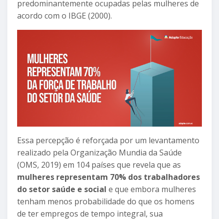
predominantemente ocupadas pelas mulheres de
acordo com o IBGE (2000).
Essa percepção é reforçada por um levantamento
realizado pela Organização Mundia da Saúde
(OMS, 2019) em 104 países que revela que as
mulheres representam 70% dos trabalhadores
do setor saúde e social
e que embora mulheres
tenham menos probabilidade do que os homens
de ter empregos de tempo integral, sua