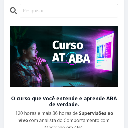
O curso que você entende e aprende ABA
de verdade.
120 horas e mais 36 horas de
Supervisões ao
vivo
com analista do Comportamento com
Mestrado em ABA.