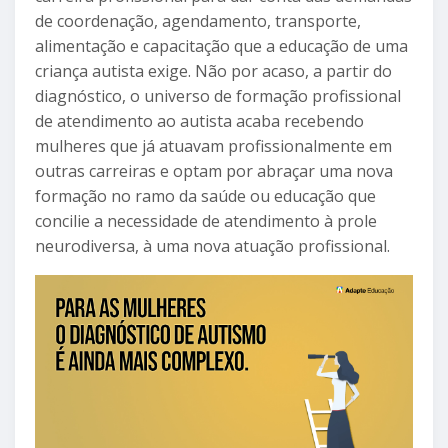
de coordenação, agendamento, transporte,
alimentação e capacitação que a educação de uma
criança autista exige. Não por acaso, a partir do
diagnóstico, o universo de formação profissional
de atendimento ao autista acaba recebendo
mulheres que já atuavam profissionalmente em
outras carreiras e optam por abraçar uma nova
formação no ramo da saúde ou educação que
concilie a necessidade de atendimento à prole
neurodiversa, à uma nova atuação profissional.