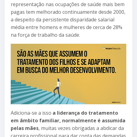
representação nas ocupações de saúde mais bem
pagas tem melhorado continuamente desde 2000,
a despeito da persistente disparidade salarial
média entre homens e mulheres de cerca de 28%
na força de trabalho da saúde.
Adiciona-se a isso
a liderança do tratamento
em âmbito familiar, normalmente é assumida
pelas mães
, muitas vezes obrigadas a abdicar da
carreira profissional para dar conta das demandas