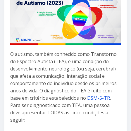
O autismo, também conhecido como Transtorno
do Espectro Autista (TEA), é uma condição do
desenvolvimento neurológico (ou seja, cerebral)
que afeta a comunicação, interação social e
comportamento do indivíduo desde os primeiros
anos de vida. O diagnóstico do TEA é feito com
base em critérios estabelecidos no
DSM-5-TR
.
Para ser diagnosticado com TEA, uma pessoa
deve apresentar TODAS as cinco condições a
seguir: