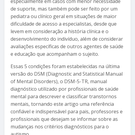
especialmente em casos com menor necessidade
de suporte, mas também pode ser feito por um
pediatra ou clínico geral em situações de maior
dificuldade de acesso a especialistas, desde que
levem em consideração a história clínica e o
desenvolvimento do indivíduo, além de considerar
avaliações específicas de outros agentes de saúde
e educação que acompanham o sujeito.
Essas 5 condições foram estabelecidas na última
versão do DSM (Diagnostic and Statistical Manual
of Mental Disorders), o DSM-5-TR, manual
diagnóstico utilizado por profissionais de saúde
mental para descrever e classificar transtornos
mentais, tornando este artigo uma referência
confiável e indispensável para pais, professores e
profissionais que desejam se informar sobre as
mudanças nos critérios diagnósticos para o
autismo.