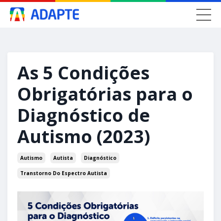
As 5 Condições
Obrigatórias para o
Diagnóstico de
Autismo (2023)
Autismo
Autista
Diagnóstico
Transtorno Do Espectro Autista