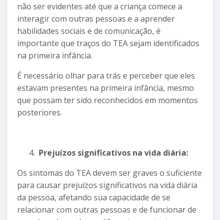
não ser evidentes até que a criança comece a
interagir com outras pessoas e a aprender
habilidades sociais e de comunicação, é
importante que traços do TEA sejam identificados
na primeira infância.
É necessário olhar para trás e perceber que eles
estavam presentes na primeira infância, mesmo
que possam ter sido reconhecidos em momentos
posteriores.
Prejuízos significativos na vida diária:
Os sintomas do TEA devem ser graves o suficiente
para causar prejuízos significativos na vida diária
da pessoa, afetando sua capacidade de se
relacionar com outras pessoas e de funcionar de