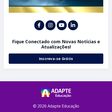
Fique Conectado com Novas Notícias e
Atualizações!
Inscreva-se Grátis
© 2026 Adapte Educação