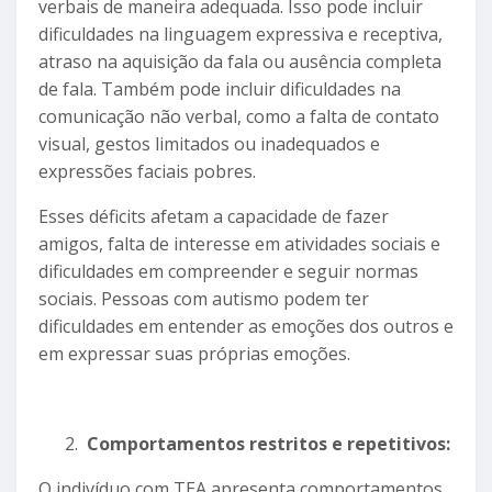
verbais de maneira adequada. Isso pode incluir
dificuldades na linguagem expressiva e receptiva,
atraso na aquisição da fala ou ausência completa
de fala. Também pode incluir dificuldades na
comunicação não verbal, como a falta de contato
visual, gestos limitados ou inadequados e
expressões faciais pobres.
Esses déficits afetam a capacidade de fazer
amigos, falta de interesse em atividades sociais e
dificuldades em compreender e seguir normas
sociais. Pessoas com autismo podem ter
dificuldades em entender as emoções dos outros e
em expressar suas próprias emoções.
Comportamentos restritos e repetitivos:
O indivíduo com TEA apresenta comportamentos