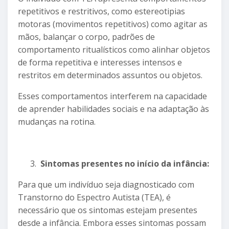
repetitivos e restritivos, como estereotipias
motoras (movimentos repetitivos) como agitar as
mãos, balançar o corpo, padrões de
comportamento ritualísticos como alinhar objetos
de forma repetitiva e interesses intensos e
restritos em determinados assuntos ou objetos.
Esses comportamentos interferem na capacidade
de aprender habilidades sociais e na adaptação às
mudanças na rotina.
Sintomas presentes no início da infância:
Para que um indivíduo seja diagnosticado com
Transtorno do Espectro Autista (TEA), é
necessário que os sintomas estejam presentes
desde a infância. Embora esses sintomas possam