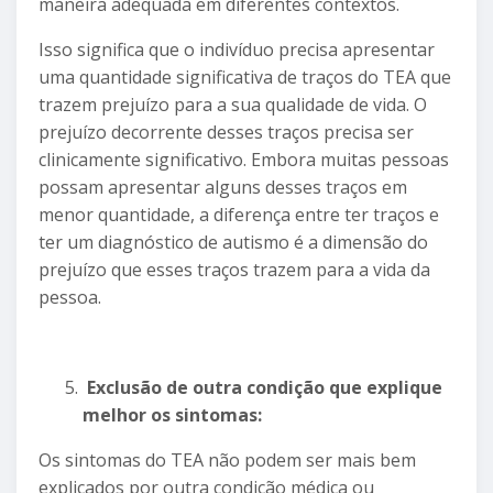
maneira adequada em diferentes contextos.
Isso significa que o indivíduo precisa apresentar
uma quantidade significativa de traços do TEA que
trazem prejuízo para a sua qualidade de vida. O
prejuízo decorrente desses traços precisa ser
clinicamente significativo. Embora muitas pessoas
possam apresentar alguns desses traços em
menor quantidade, a diferença entre ter traços e
ter um diagnóstico de autismo é a dimensão do
prejuízo que esses traços trazem para a vida da
pessoa.
Exclusão de outra condição que explique
melhor os sintomas:
Os sintomas do TEA não podem ser mais bem
explicados por outra condição médica ou