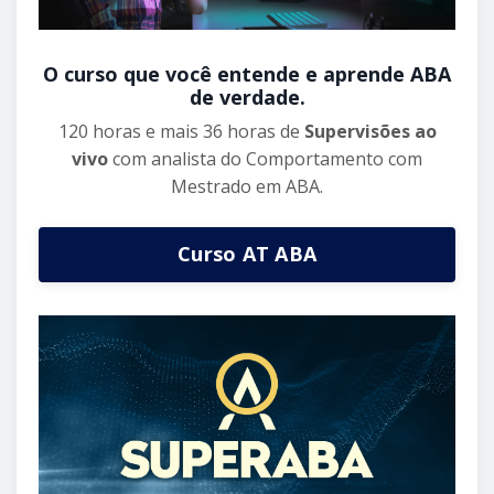
O curso que você entende e aprende ABA
de verdade.
120 horas e mais 36 horas de
Supervisões ao
vivo
com analista do Comportamento com
Mestrado em ABA.
Curso AT ABA