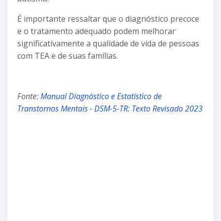
É importante ressaltar que o diagnóstico precoce
e o tratamento adequado podem melhorar
significativamente a qualidade de vida de pessoas
com TEA e de suas famílias.
Fonte:
Manual Diagnóstico e Estatístico de
Transtornos Mentais - DSM-5-TR: Texto Revisado 2023