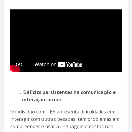
Déficits persistentes na comunicação e
interação social:
O indivíduo com TEA apresenta dificuldades em
interagir com outras pessoas, tem problemas em
compreender e usar a linguagem e gestos não