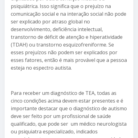
psiquiátrica. Isso significa que o prejuízo na
comunicação social e na interação social não pode
ser explicado por atraso global no
desenvolvimento, deficiência intelectual,
transtorno de déficit de atenção e hiperatividade
(TDAH) ou transtorno esquizofreniforme. Se
esses prejuízos não podem ser explicados por
esses fatores, então é mais provável que a pessoa
esteja no espectro autista.
Para receber um diagnóstico de TEA, todas as
cinco condições acima devem estar presentes e é
importante destacar que o diagnóstico de autismo
deve ser feito por um profissional de saúde
qualificado, que pode ser um médico neurologista
ou psiquiatra especializado, indicados