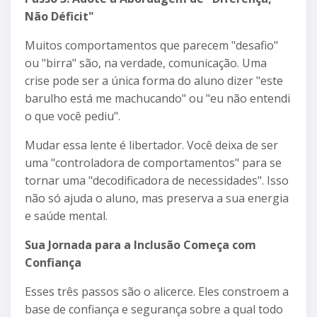
Não Déficit"
Muitos comportamentos que parecem "desafio"
ou "birra" são, na verdade, comunicação. Uma
crise pode ser a única forma do aluno dizer "este
barulho está me machucando" ou "eu não entendi
o que você pediu".
Mudar essa lente é libertador. Você deixa de ser
uma "controladora de comportamentos" para se
tornar uma "decodificadora de necessidades". Isso
não só ajuda o aluno, mas preserva a sua energia
e saúde mental.
Sua Jornada para a Inclusão Começa com
Confiança
Esses três passos são o alicerce. Eles constroem a
base de confiança e segurança sobre a qual todo