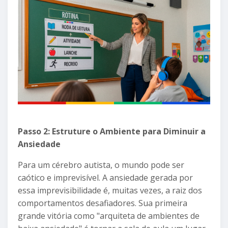
Passo 2: Estruture o Ambiente para Diminuir a
Ansiedade
Para um cérebro autista, o mundo pode ser
caótico e imprevisível. A ansiedade gerada por
essa imprevisibilidade é, muitas vezes, a raiz dos
comportamentos desafiadores. Sua primeira
grande vitória como "arquiteta de ambientes de