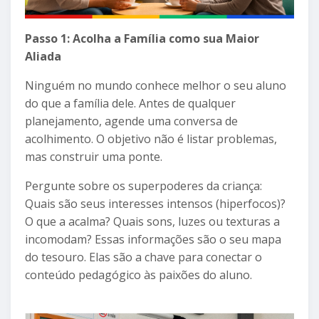
Passo 1: Acolha a Família como sua Maior
Aliada
Ninguém no mundo conhece melhor o seu aluno
do que a família dele. Antes de qualquer
planejamento, agende uma conversa de
acolhimento. O objetivo não é listar problemas,
mas construir uma ponte.
Pergunte sobre os superpoderes da criança:
Quais são seus interesses intensos (hiperfocos)?
O que a acalma? Quais sons, luzes ou texturas a
incomodam? Essas informações são o seu mapa
do tesouro. Elas são a chave para conectar o
conteúdo pedagógico às paixões do aluno.