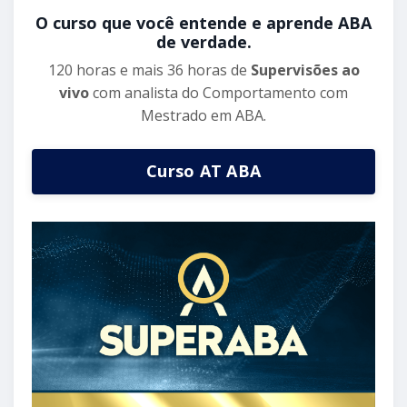
O curso que você entende e aprende ABA
de verdade.
120 horas e mais 36 horas de
Supervisões ao
vivo
com analista do Comportamento com
Mestrado em ABA.
Curso AT ABA