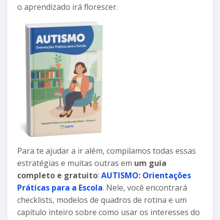
o aprendizado irá florescer.
Para te ajudar a ir além, compilamos todas essas
estratégias e muitas outras em
um guia
completo e
gratuito
:
AUTISMO: Orientações
Práticas para a Escola
. Nele, você encontrará
checklists, modelos de quadros de rotina e um
capítulo inteiro sobre como usar os interesses do