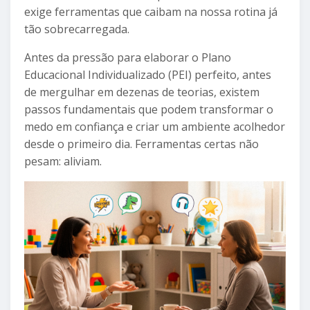
exige ferramentas que caibam na nossa rotina já
tão sobrecarregada.
Antes da pressão para elaborar o Plano
Educacional Individualizado (PEI) perfeito, antes
de mergulhar em dezenas de teorias, existem
passos fundamentais que podem transformar o
medo em confiança e criar um ambiente acolhedor
desde o primeiro dia. Ferramentas certas não
pesam: aliviam.