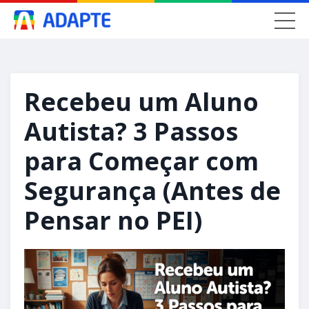
Recebeu um Aluno
Autista? 3 Passos
para Começar com
Segurança (Antes de
Pensar no PEI)