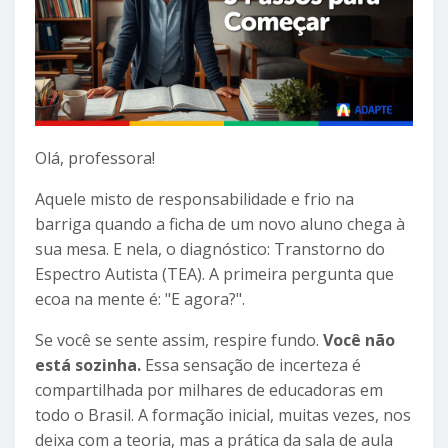
Olá, professora!
Aquele misto de responsabilidade e frio na
barriga quando a ficha de um novo aluno chega à
sua mesa. E nela, o diagnóstico: Transtorno do
Espectro Autista (TEA). A primeira pergunta que
ecoa na mente é: "E agora?".
Se você se sente assim, respire fundo.
Você não
está sozinha.
Essa sensação de incerteza é
compartilhada por milhares de educadoras em
todo o Brasil. A formação inicial, muitas vezes, nos
deixa com a teoria, mas a prática da sala de aula