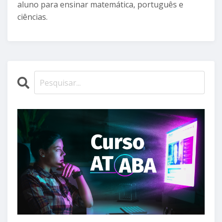
aluno para ensinar matemática, português e
ciências.