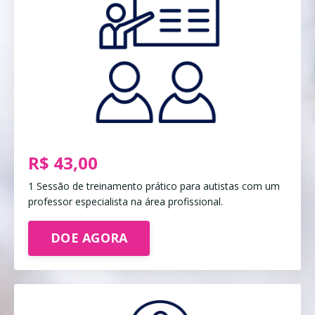
R$ 43,00
1 Sessão de treinamento prático para autistas com um
professor especialista na área profissional.
DOE AGORA