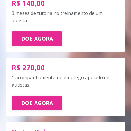
R$ 140,00
3 meses de tutoria no treinamento de um
autista.
DOE AGORA
R$ 270,00
1 acompanhamento no emprego apoiado de
autistas.
DOE AGORA