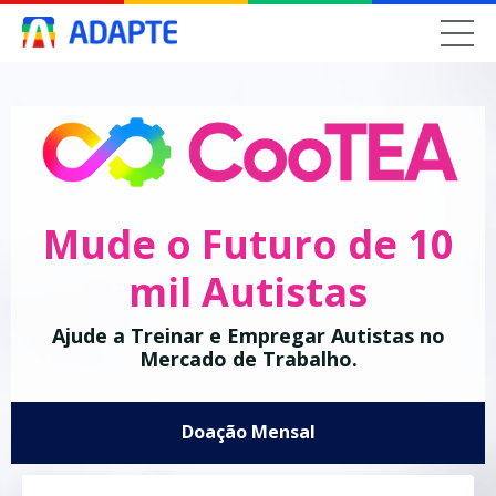
Mude o Futuro de 10
mil Autistas
Ajude a Treinar e Empregar Autistas no
Mercado de Trabalho.
Doação Mensal