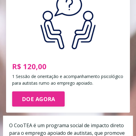
R$ 120,00
1
Sessão
de orientação e acompanhamento psicológico
para autistas rumo ao emprego apoiado.
DOE AGORA
O CooTEA é um programa social de impacto direto
para o emprego apoiado de autistas, que promove