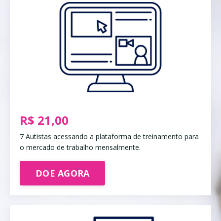
R$ 21,00
7 Autistas acessando a plataforma de treinamento para
o mercado de trabalho mensalmente.
DOE AGORA