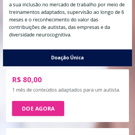
a sua inclusão no mercado de trabalho por meio de
treinamentos adaptados, supervisão ao longo de 6
meses e o reconhecimento do valor das
contribuições de autistas, das empresas e da
diversidade neurocognitiva.
Doação Única
R$ 80,00
1 mês de conteúdos adaptados para um autista.
DOE AGORA