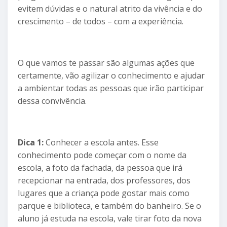
evitem dúvidas e o natural atrito da vivência e do
crescimento – de todos – com a experiência.
O que vamos te passar são algumas ações que
certamente, vão agilizar o conhecimento e ajudar
a ambientar todas as pessoas que irão participar
dessa convivência.
Dica 1:
Conhecer a escola antes. Esse
conhecimento pode começar com o nome da
escola, a foto da fachada, da pessoa que irá
recepcionar na entrada, dos professores, dos
lugares que a criança pode gostar mais como
parque e biblioteca, e também do banheiro. Se o
aluno já estuda na escola, vale tirar foto da nova