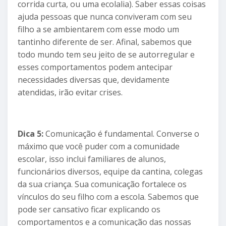
corrida curta, ou uma ecolalia). Saber essas coisas
ajuda pessoas que nunca conviveram com seu
filho a se ambientarem com esse modo um
tantinho diferente de ser. Afinal, sabemos que
todo mundo tem seu jeito de se autorregular e
esses comportamentos podem antecipar
necessidades diversas que, devidamente
atendidas, irão evitar crises.
Dica 5:
Comunicação é fundamental. Converse o
máximo que você puder com a comunidade
escolar, isso inclui familiares de alunos,
funcionários diversos, equipe da cantina, colegas
da sua criança. Sua comunicação fortalece os
vínculos do seu filho com a escola. Sabemos que
pode ser cansativo ficar explicando os
comportamentos e a comunicação das nossas