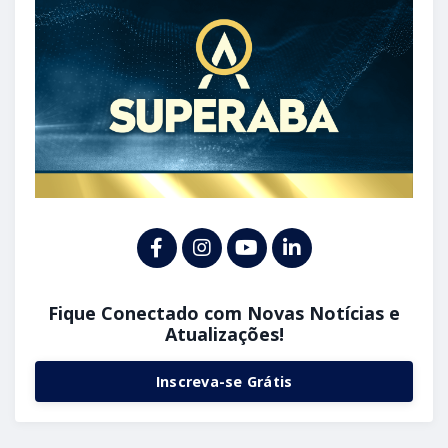
Fique Conectado com Novas Notícias e
Atualizações!
Inscreva-se Grátis