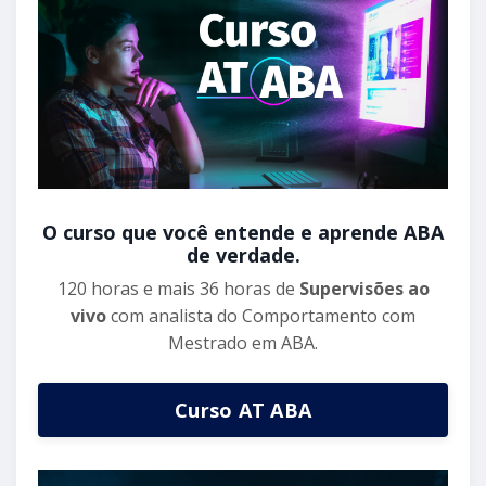
O curso que você entende e aprende ABA
de verdade.
120 horas e mais 36 horas de
Supervisões ao
vivo
com analista do Comportamento com
Mestrado em ABA.
Curso AT ABA