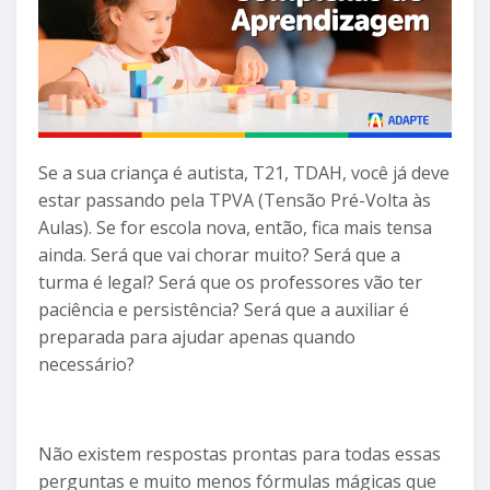
Se a sua criança é autista, T21, TDAH, você já deve
estar passando pela TPVA (Tensão Pré-Volta às
Aulas). Se for escola nova, então, fica mais tensa
ainda. Será que vai chorar muito? Será que a
turma é legal? Será que os professores vão ter
paciência e persistência? Será que a auxiliar é
preparada para ajudar apenas quando
necessário?
Não existem respostas prontas para todas essas
perguntas e muito menos fórmulas mágicas que