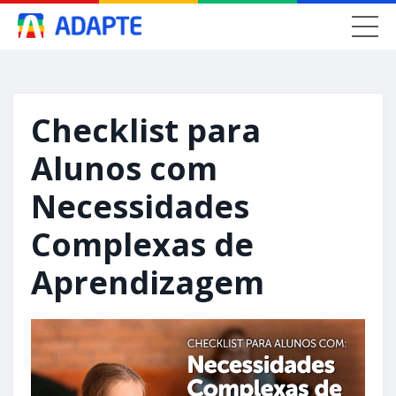
Checklist para
Alunos com
Necessidades
Complexas de
Aprendizagem