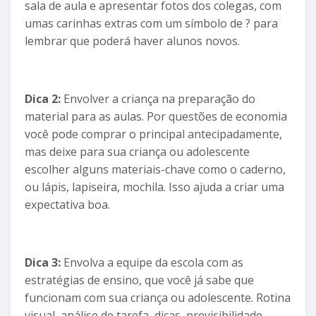
sala de aula e apresentar fotos dos colegas, com
umas carinhas extras com um símbolo de ? para
lembrar que poderá haver alunos novos.
Dica 2:
Envolver a criança na preparação do
material para as aulas. Por questões de economia
você pode comprar o principal antecipadamente,
mas deixe para sua criança ou adolescente
escolher alguns materiais-chave como o caderno,
ou lápis, lapiseira, mochila. Isso ajuda a criar uma
expectativa boa.
Dica 3:
Envolva a equipe da escola com as
estratégias de ensino, que você já sabe que
funcionam com sua criança ou adolescente. Rotina
visual, análise de tarefa, dicas, previsibilidade,