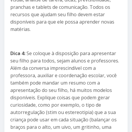
pranchas e tablets de comunicação. Todos os
recursos que ajudam seu filho devem estar
disponíveis para que ele possa aprender novas
matérias.
Dica 4:
Se coloque à disposição para apresentar
seu filho para todos, sejam alunos e professores.
Além da conversa imprescindível com a
professora, auxiliar e coordenação escolar, você
também pode mandar um resumo com a
apresentação do seu filho, há muitos modelos
disponíveis. Explique coisas que podem gerar
curiosidade, como por exemplo, o tipo de
autorregulação (stim ou estereotipia) que a sua
criança pode usar em cada situação (balançar os
braços para o alto, um uivo, um gritinho, uma