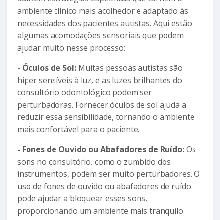
ambiente clínico mais acolhedor e adaptado às
necessidades dos pacientes autistas. Aqui estão
algumas acomodações sensoriais que podem
ajudar muito nesse processo:
- Óculos de Sol:
Muitas pessoas autistas são
hiper sensíveis à luz, e as luzes brilhantes do
consultório odontológico podem ser
perturbadoras. Fornecer óculos de sol ajuda a
reduzir essa sensibilidade, tornando o ambiente
mais confortável para o paciente.
- Fones de Ouvido ou Abafadores de Ruído:
Os
sons no consultório, como o zumbido dos
instrumentos, podem ser muito perturbadores. O
uso de fones de ouvido ou abafadores de ruído
pode ajudar a bloquear esses sons,
proporcionando um ambiente mais tranquilo.