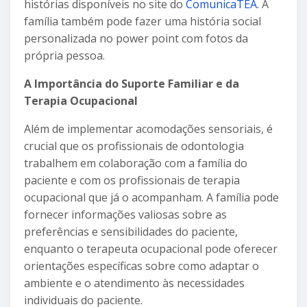
histórias disponíveis no site do
ComunicaTEA
. A
família também pode fazer uma história social
personalizada no power point com fotos da
própria pessoa.
A Importância do Suporte Familiar e da
Terapia Ocupacional
Além de implementar acomodações sensoriais, é
crucial que os profissionais de odontologia
trabalhem em colaboração com a família do
paciente e com os profissionais de terapia
ocupacional que já o acompanham. A família pode
fornecer informações valiosas sobre as
preferências e sensibilidades do paciente,
enquanto o terapeuta ocupacional pode oferecer
orientações específicas sobre como adaptar o
ambiente e o atendimento às necessidades
individuais do paciente.