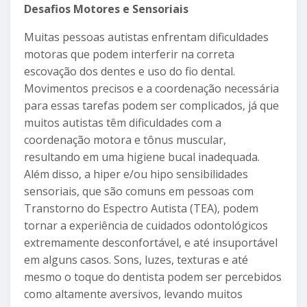
Desafios Motores e Sensoriais
Muitas pessoas autistas enfrentam dificuldades
motoras que podem interferir na correta
escovação dos dentes e uso do fio dental.
Movimentos precisos e a coordenação necessária
para essas tarefas podem ser complicados, já que
muitos autistas têm dificuldades com a
coordenação motora e tônus muscular,
resultando em uma higiene bucal inadequada.
Além disso, a hiper e/ou hipo sensibilidades
sensoriais, que são comuns em pessoas com
Transtorno do Espectro Autista (TEA), podem
tornar a experiência de cuidados odontológicos
extremamente desconfortável, e até insuportável
em alguns casos. Sons, luzes, texturas e até
mesmo o toque do dentista podem ser percebidos
como altamente aversivos, levando muitos