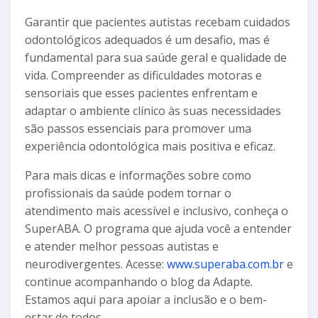
Garantir que pacientes autistas recebam cuidados
odontológicos adequados é um desafio, mas é
fundamental para sua saúde geral e qualidade de
vida. Compreender as dificuldades motoras e
sensoriais que esses pacientes enfrentam e
adaptar o ambiente clínico às suas necessidades
são passos essenciais para promover uma
experiência odontológica mais positiva e eficaz.
Para mais dicas e informações sobre como
profissionais da saúde podem tornar o
atendimento mais acessível e inclusivo, conheça o
SuperABA. O programa que ajuda você a entender
e atender melhor pessoas autistas e
neurodivergentes. Acesse:
www.superaba.com.br
e
continue acompanhando o blog da Adapte.
Estamos aqui para apoiar a inclusão e o bem-
estar de todos.