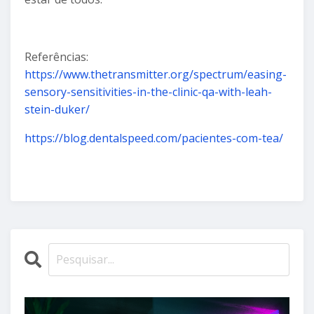
Referências:
https://www.thetransmitter.org/spectrum/easing-
sensory-sensitivities-in-the-clinic-qa-with-leah-
stein-duker/
https://blog.dentalspeed.com/pacientes-com-tea/