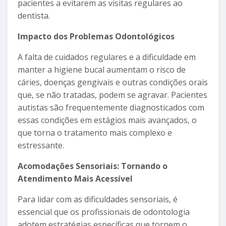
pacientes a evitarem as visitas regulares ao
dentista.
Impacto dos Problemas Odontológicos
A falta de cuidados regulares e a dificuldade em
manter a higiene bucal aumentam o risco de
cáries, doenças gengivais e outras condições orais
que, se não tratadas, podem se agravar. Pacientes
autistas são frequentemente diagnosticados com
essas condições em estágios mais avançados, o
que torna o tratamento mais complexo e
estressante.
Acomodações Sensoriais: Tornando o
Atendimento Mais Acessível
Para lidar com as dificuldades sensoriais, é
essencial que os profissionais de odontologia
adotem estratégias específicas que tornem o