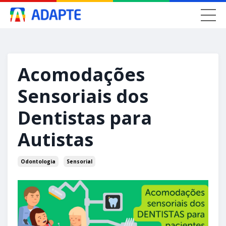
Acomodações
Sensoriais dos
Dentistas para
Autistas
Odontologia
Sensorial