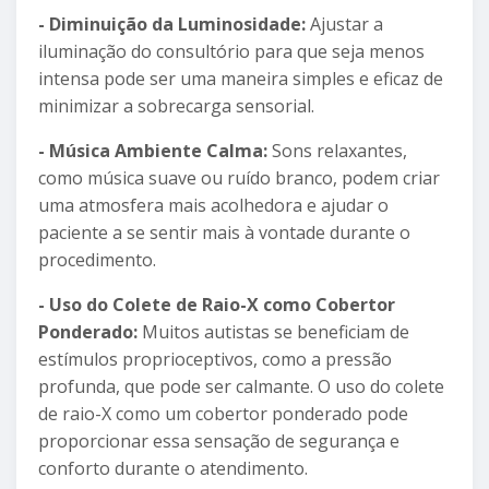
- Diminuição da Luminosidade:
Ajustar a
iluminação do consultório para que seja menos
intensa pode ser uma maneira simples e eficaz de
minimizar a sobrecarga sensorial.
- Música Ambiente Calma:
Sons relaxantes,
como música suave ou ruído branco, podem criar
uma atmosfera mais acolhedora e ajudar o
paciente a se sentir mais à vontade durante o
procedimento.
- Uso do Colete de Raio-X como Cobertor
Ponderado:
Muitos autistas se beneficiam de
estímulos proprioceptivos, como a pressão
profunda, que pode ser calmante. O uso do colete
de raio-X como um cobertor ponderado pode
proporcionar essa sensação de segurança e
conforto durante o atendimento.