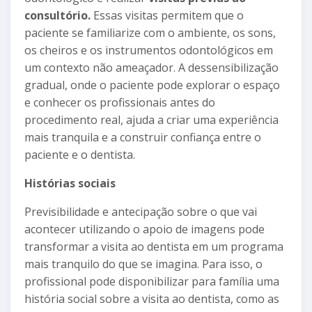
consultório.
Essas visitas permitem que o
paciente se familiarize com o ambiente, os sons,
os cheiros e os instrumentos odontológicos em
um contexto não ameaçador. A dessensibilização
gradual, onde o paciente pode explorar o espaço
e conhecer os profissionais antes do
procedimento real, ajuda a criar uma experiência
mais tranquila e a construir confiança entre o
paciente e o dentista.
Histórias sociais
Previsibilidade e antecipação sobre o que vai
acontecer utilizando o apoio de imagens pode
transformar a visita ao dentista em um programa
mais tranquilo do que se imagina. Para isso, o
profissional pode disponibilizar para família uma
história social sobre a visita ao dentista, como as