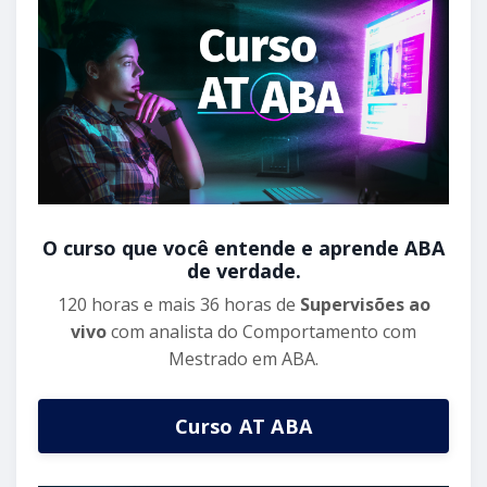
O curso que você entende e aprende ABA
de verdade.
120 horas e mais 36 horas de
Supervisões ao
vivo
com analista do Comportamento com
Mestrado em ABA.
Curso AT ABA