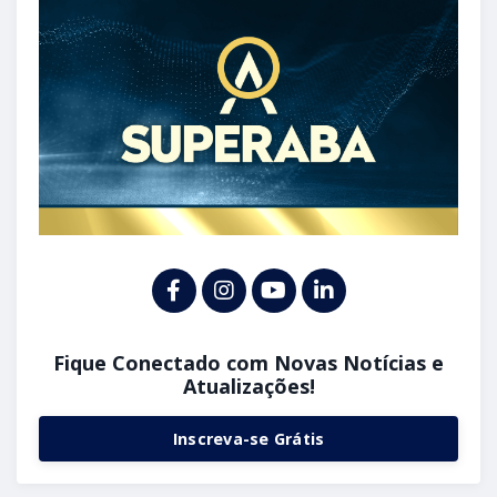
Fique Conectado com Novas Notícias e
Atualizações!
Inscreva-se Grátis