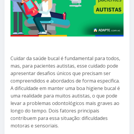
Cuidar da saúde bucal é fundamental para todos,
mas, para pacientes autistas, esse cuidado pode
apresentar desafios únicos que precisam ser
compreendidos e abordados de forma específica.
A dificuldade em manter uma boa higiene bucal é
uma realidade para muitos autistas, o que pode
levar a problemas odontológicos mais graves ao
longo do tempo. Dois fatores principais
contribuem para essa situação: dificuldades
motoras e sensoriais.