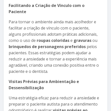
Facilitando a Criação de Vínculo com o
Paciente
Para tornar o ambiente ainda mais acolhedor e
facilitar a criação de vínculo com o paciente,
alguns profissionais adotam práticas adicionais,
como o uso de
roupas coloridas
e
gravuras
ou
brinquedos de personagens preferidos
pelos
pacientes. Essas estratégias podem ajudar a
reduzir a ansiedade e tornar a experiência mais
agradável, criando uma conexão positiva entre o
paciente e o dentista.
Visitas Prévias para Ambientação e
Dessensibilização
Uma estratégia eficaz para reduzir a ansiedade e
preparar o paciente autista para o atendimento
odontológico é realizar
visitas prévias ao