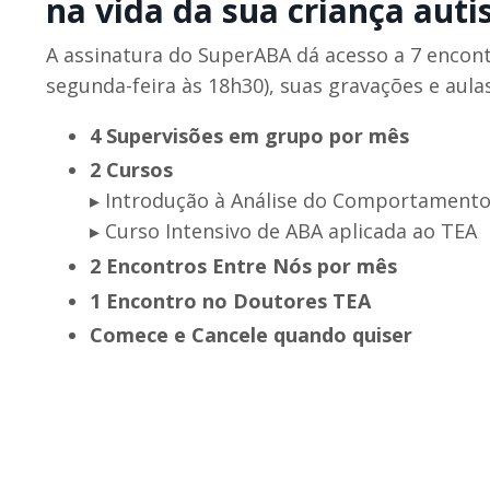
na vida da sua criança auti
A assinatura do SuperABA dá acesso a 7 encont
segunda-feira às 18h30), suas gravações e aula
4 Supervisões em grupo por mês
2 Cursos
▸ Introdução à Análise do Comportament
▸ Curso Intensivo de ABA aplicada ao TEA
2 Encontros Entre Nós por mês
1 Encontro no Doutores TEA
Comece e Cancele quando quiser