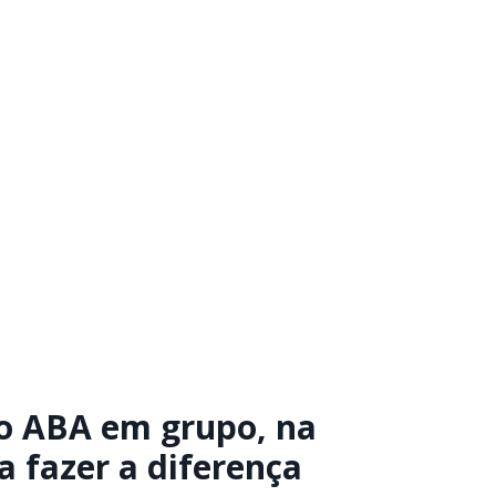
o ABA em grupo, na
 fazer a diferença