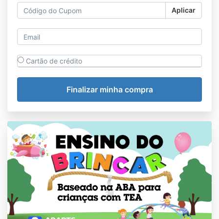
Aplicar
Cartão de crédito