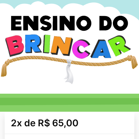
2x de R$ 65,00