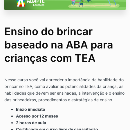
Ensino do brincar
baseado na ABA para
crianças com TEA
Nesse curso você vai aprender a importância da habilidade do
brincar no TEA, como avaliar as potencialidades da criança, as
habilidades que devem ser ensinadas, a intervenção e o ensino
das brincadeiras, procedimentos e estratégias de ensino.
Início imediato
Acesso por 12 meses
2 horas de aula
Certificado em curso livre de capacitação